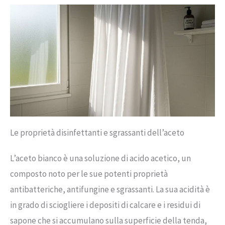
Le proprietà disinfettanti e sgrassanti dell’aceto
L’aceto bianco è una soluzione di acido acetico, un
composto noto per le sue potenti proprietà
antibatteriche, antifungine e sgrassanti. La sua acidità è
in grado di sciogliere i depositi di calcare e i residui di
sapone che si accumulano sulla superficie della tenda,