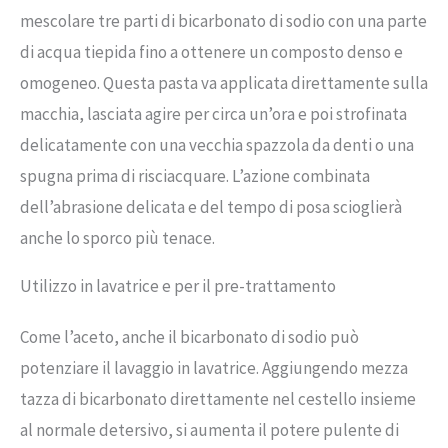
mescolare tre parti di bicarbonato di sodio con una parte
di acqua tiepida fino a ottenere un composto denso e
omogeneo. Questa pasta va applicata direttamente sulla
macchia, lasciata agire per circa un’ora e poi strofinata
delicatamente con una vecchia spazzola da denti o una
spugna prima di risciacquare. L’azione combinata
dell’abrasione delicata e del tempo di posa scioglierà
anche lo sporco più tenace.
Utilizzo in lavatrice e per il pre-trattamento
Come l’aceto, anche il bicarbonato di sodio può
potenziare il lavaggio in lavatrice. Aggiungendo mezza
tazza di bicarbonato direttamente nel cestello insieme
al normale detersivo, si aumenta il potere pulente di