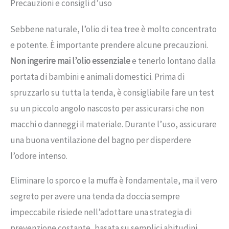
Precauzioni e consigli d’uso
Sebbene naturale, l’olio di tea tree è molto concentrato
e potente. È importante prendere alcune precauzioni.
Non ingerire mai l’olio essenziale
e tenerlo lontano dalla
portata di bambini e animali domestici. Prima di
spruzzarlo su tutta la tenda, è consigliabile fare un test
su un piccolo angolo nascosto per assicurarsi che non
macchi o danneggi il materiale. Durante l’uso, assicurare
una buona ventilazione del bagno per disperdere
l’odore intenso.
Eliminare lo sporco e la muffa è fondamentale, ma il vero
segreto per avere una tenda da doccia sempre
impeccabile risiede nell’adottare una strategia di
prevenzione costante, basata su semplici abitudini