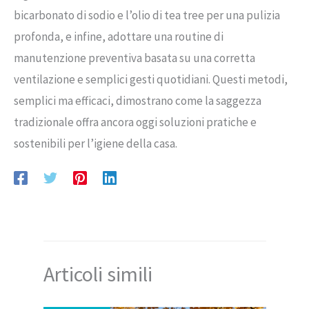
bicarbonato di sodio e l’olio di tea tree per una pulizia
profonda, e infine, adottare una routine di
manutenzione preventiva basata su una corretta
ventilazione e semplici gesti quotidiani. Questi metodi,
semplici ma efficaci, dimostrano come la saggezza
tradizionale offra ancora oggi soluzioni pratiche e
sostenibili per l’igiene della casa.
Articoli simili