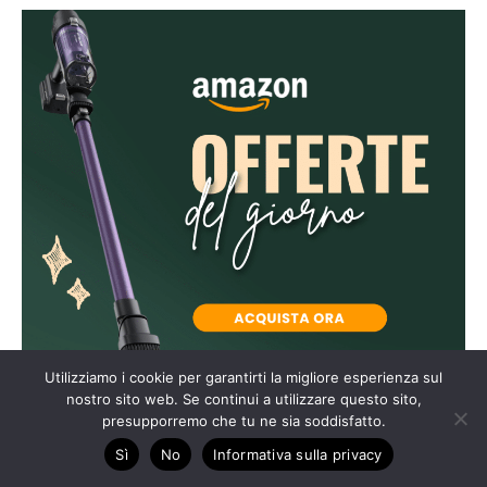
Utilizziamo i cookie per garantirti la migliore esperienza sul
nostro sito web. Se continui a utilizzare questo sito,
presupporremo che tu ne sia soddisfatto.
Sì
No
Informativa sulla privacy