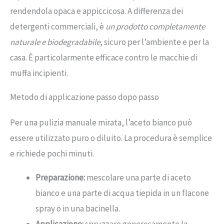
rendendola opaca e appiccicosa. A differenza dei
detergenti commerciali, è
un prodotto completamente
naturale e biodegradabile
, sicuro per l’ambiente e per la
casa. È particolarmente efficace contro le macchie di
muffa incipienti.
Metodo di applicazione passo dopo passo
Per una pulizia manuale mirata, l’aceto bianco può
essere utilizzato puro o diluito. La procedura è semplice
e richiede pochi minuti.
Preparazione:
mescolare una parte di aceto
bianco e una parte di acqua tiepida in un flacone
spray o in una bacinella.
Applicazione:
spruzzare generosamente la