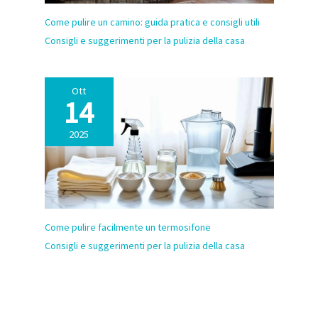
Come pulire un camino: guida pratica e consigli utili
Consigli e suggerimenti per la pulizia della casa
Ott
14
2025
Come pulire facilmente un termosifone
Consigli e suggerimenti per la pulizia della casa