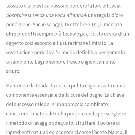
tessuto o la plastica possono perdere la loro efficacia.
Sostituire la tenda una volta all’anno
è una regola d’oro
per l’igiene. Anche se oggi, 16 ottobre 2025, il mercato
offre prodotti sempre più tecnologici, il ciclo di vita di un
oggetto così esposto all’usura rimane limitato. La
sostituzione periodica è il modo definitivo per garantire
un ambiente bagno sempre fresco e igienicamente
sicuro.
Mantenere la tenda da doccia pulita e igienizzata è una
componente essenziale della cura del bagno. La chiave
del successo risiede in un approccio combinato:
conoscere il materiale della propria tenda per scegliere
il metodo di lavaggio adeguato, sfruttare il potere di
ingredienti naturali ed economici come l’aceto bianco, il