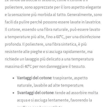
poliestere, sono apprezzate per il loro aspetto elegante
e la sensazione più morbida al tatto. Generalmente, sono
facili da pulire perché possono essere lavate in lavatrice.
Il cotone, essendo una fibra naturale, può essere lavato
a temperature più alte, fino a 60°C, per una disinfezione
profonda. Il poliestere, una fibra sintetica, è più
resistente alle pieghe e si asciuga rapidamente, ma
richiede un lavaggio più delicato a una temperatura
massima di 40°C per non danneggiare il tessuto.
Vantaggi del cotone:
traspirante, aspetto
naturale, lavabile ad alte temperature.
Svantaggi del cotone:
tende ad assorbire molta
acqua e si asciuga lentamente, favorendo la