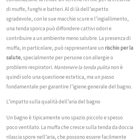
di muffe, funghi e batteri. Al di là dell’aspetto
sgradevole, con le sue macchie scure e l’ingiallimento,
una tenda sporca può diffondere cattivi odori e
contribuire a un ambiente meno salubre. La presenza di
muffa, in particolare, può rappresentare un
rischio per la
salute
, specialmente per persone con allergie o
problemi respiratori.
Mantenere la tenda pulita
non è
quindi solo una questione estetica, ma un passo
fondamentale per garantire l’igiene generale del bagno.
L’impatto sulla qualità dell’aria del bagno
Un bagno è tipicamente uno spazio piccolo e spesso
poco ventilato. La muffa che cresce sulla tenda da doccia
rilascia spore nell’aria, che possono essere facilmente