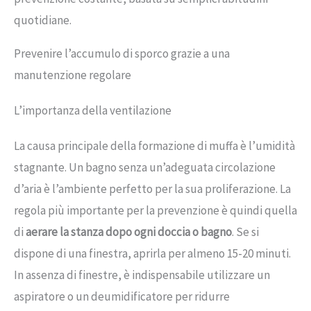
quotidiane.
Prevenire l’accumulo di sporco grazie a una
manutenzione regolare
L’importanza della ventilazione
La causa principale della formazione di muffa è l’umidità
stagnante. Un bagno senza un’adeguata circolazione
d’aria è l’ambiente perfetto per la sua proliferazione. La
regola più importante per la prevenzione è quindi quella
di
aerare la stanza dopo ogni doccia o bagno
. Se si
dispone di una finestra, aprirla per almeno 15-20 minuti.
In assenza di finestre, è indispensabile utilizzare un
aspiratore o un deumidificatore per ridurre