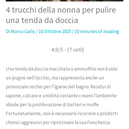
4 trucchi della nonna per pulire
una tenda da doccia
Di
Marco Gallo
/
16 Ottobre 2025
/
10 minutes of reading
4.9/5 - (7 voti)
Una tenda da doccia macchiata o ammuffita non è solo
un pugno nell’occhio, ma rappresenta anche un
potenziale rischio per l’igiene del bagno. Residui di
sapone, calcare e umidità costante creano l’ambiente
ideale per la proliferazione di batteri e muffe.
Fortunatamente, non è necessario ricorrere a prodotti
chimici aggressivi per ripristinare la sua freschezza.