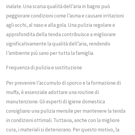
inalate. Una scarsa qualità dell’aria in bagno può
peggiorare condizioni come l’asma e causare irritazioni
agli occhi, al naso e alla gola. Una pulizia regolare e
approfondita della tenda contribuisce a migliorare
significativamente la qualità dell’aria, rendendo
l’ambiente più sano per tutta la famiglia.
Frequenza di pulizia e sostituzione
Per prevenire l’accumulo di sporco e la formazione di
muffa, è essenziale adottare una routine di
manutenzione. Gli esperti di igiene domestica
consigliano una pulizia mensile per mantenere la tenda
in condizioni ottimali. Tuttavia, anche con la migliore
cura, i materiali si deteriorano. Per questo motivo, la