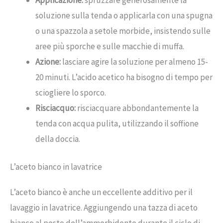
soluzione sulla tenda o applicarla con una spugna
o una spazzola a setole morbide, insistendo sulle
aree più sporche e sulle macchie di muffa.
Azione:
lasciare agire la soluzione per almeno 15-
20 minuti. L’acido acetico ha bisogno di tempo per
sciogliere lo sporco.
Risciacquo:
risciacquare abbondantemente la
tenda con acqua pulita, utilizzando il soffione
della doccia.
L’aceto bianco in lavatrice
L’aceto bianco è anche un eccellente additivo per il
lavaggio in lavatrice. Aggiungendo una tazza di aceto