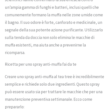
un’ampia gamma di funghi e batteri, inclusi quelli che
comunemente formano la muffa nelle zone umide come
il bagno. Il suo odore è forte, canforato e medicinale, un
segnale della sua potente azione purificante. Utilizzarlo
sulla tenda da doccia non solo elimina le macchie di
muffa esistenti, ma aiuta anche a prevenirne la
ricomparsa.
Ricetta per uno spray anti-muffa fai da te
Creare uno spray anti-muffa al tea tree è incredibilmente
semplice e richiede solo due ingredienti. Questo spray
può essere usato sia per trattare le macchie che per una
manutenzione preventiva settimanale. Ecco come
prepararlo: