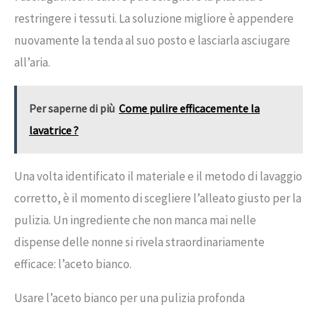
restringere i tessuti. La soluzione migliore è appendere
nuovamente la tenda al suo posto e lasciarla asciugare
all’aria.
Per saperne di più
Come pulire efficacemente la
lavatrice ?
Una volta identificato il materiale e il metodo di lavaggio
corretto, è il momento di scegliere l’alleato giusto per la
pulizia. Un ingrediente che non manca mai nelle
dispense delle nonne si rivela straordinariamente
efficace: l’aceto bianco.
Usare l’aceto bianco per una pulizia profonda