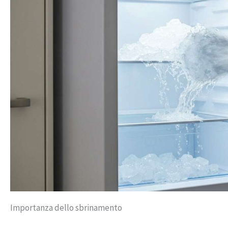
Importanza dello sbrinamento