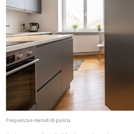
Frequenza e metodi di pulizia