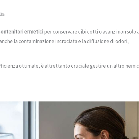
ia.
contenitori ermetici
per conservare cibi cotti o avanzi non solo 
anche la contaminazione incrociata e la diffusione di odori,
fficienza ottimale, è altrettanto cruciale gestire un altro nemi