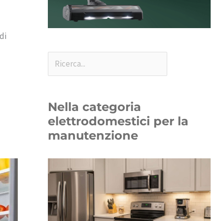
di
Nella categoria
elettrodomestici per la
manutenzione